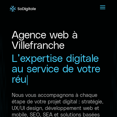
Agence web à
Villefranche
L’expertise digitale
au service de votre
réussite
Nous vous accompagnons à chaque
étape de votre projet digital : stratégie,
UX/UI design, développement web et
mobile, SEO, SEA et solutions basées