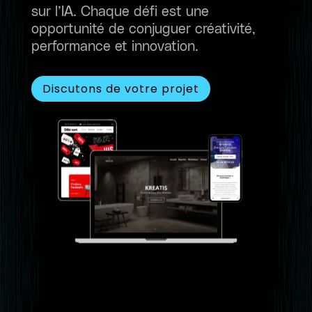
sur l’IA. Chaque défi est une
opportunité de conjuguer créativité,
performance et innovation.
Discutons de votre projet