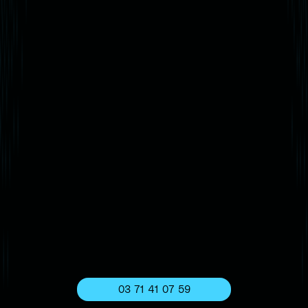
03 71 41 07 59