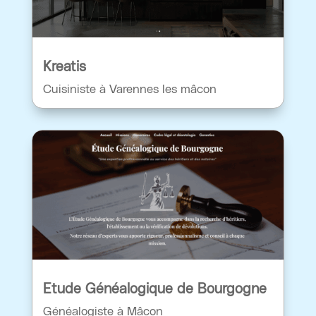
Kreatis
Cuisiniste à Varennes les mâcon
Etude Généalogique de Bourgogne
Généalogiste à Mâcon