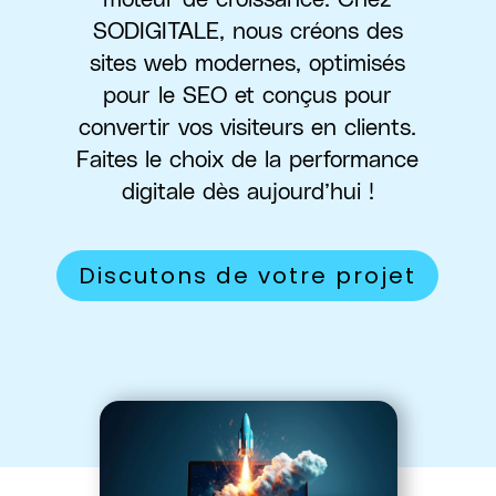
SODIGITALE, nous créons des
sites web modernes, optimisés
pour le SEO et conçus pour
convertir vos visiteurs en clients.
Faites le choix de la performance
digitale dès aujourd’hui !
Discutons de votre projet