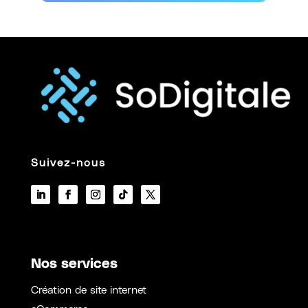
Suivez-nous
Nos services
Création de site internet