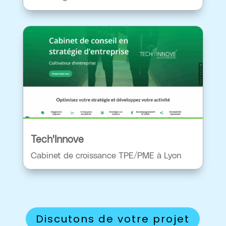
Tech'Innove
Cabinet de croissance TPE/PME à Lyon
Discutons de votre projet