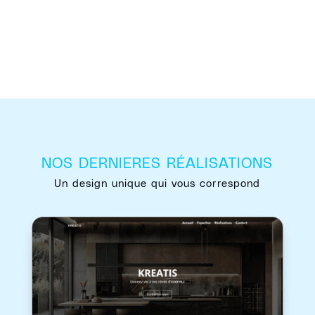
NOS DERNIERES RÉALISATIONS
Un design unique qui vous correspond