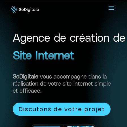
Agence de création de
Site Internet
SoDigitale
vous accompagne dans la
réalisation de votre site internet simple
et efficace.
Discutons de votre projet