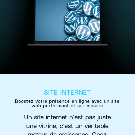
SITE INTERNET
Boostez votre présence en ligne avec un site
web performant et sur-mesure
Un site internet n’est pas juste
une vitrine, c’est un véritable
moteur de croissance. Chez